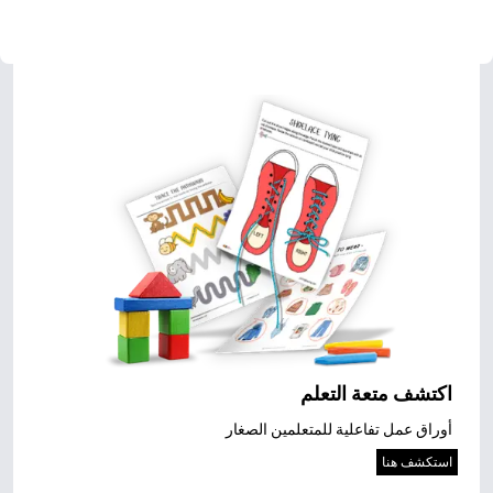
اكتشف متعة التعلم
أوراق عمل تفاعلية للمتعلمين الصغار
استكشف هنا