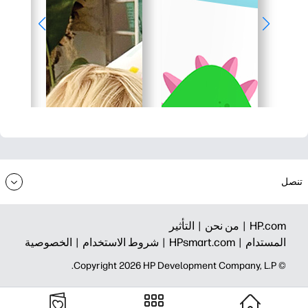
تنصل
HP.com |
من نحن |
التأثير
المستدام |
HPsmart.com |
شروط الاستخدام |
الخصوصية
© Copyright 2026 HP Development Company, L.P.