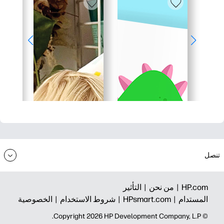
تنصل
HP.com |
من نحن |
التأثير
المستدام |
HPsmart.com |
شروط الاستخدام |
الخصوصية
© Copyright 2026 HP Development Company, L.P.