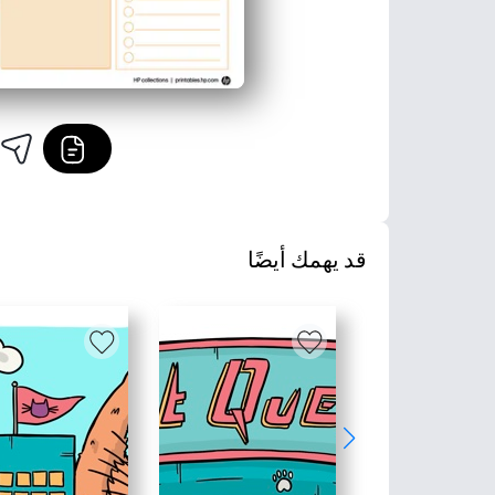
قد يهمك أيضًا