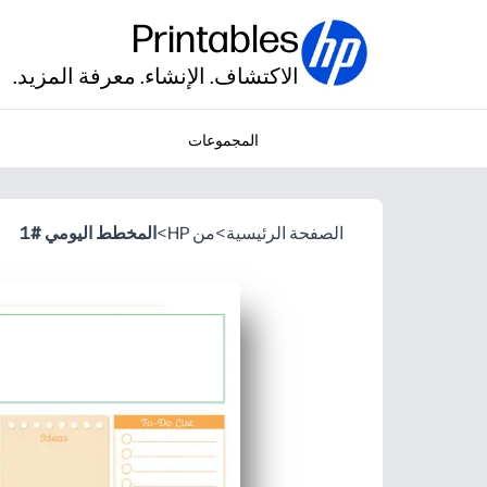
Printables
الاكتشاف. الإنشاء. معرفة المزيد.
المجموعات
الصفحة الرئيسية
>
من HP
>
المخطط اليومي #1