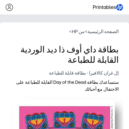
Printables
الصفحة الرئيسية
>
من HP
>
بطاقة داي أوف ذا ديد الوردية
القابلة للطباعة
إل غران كالافيرا - بطاقة قابلة للطباعة
ستساعدك بطاقة Day of the Dead القابلة للطباعة على
الاحتفال مع أحبائك