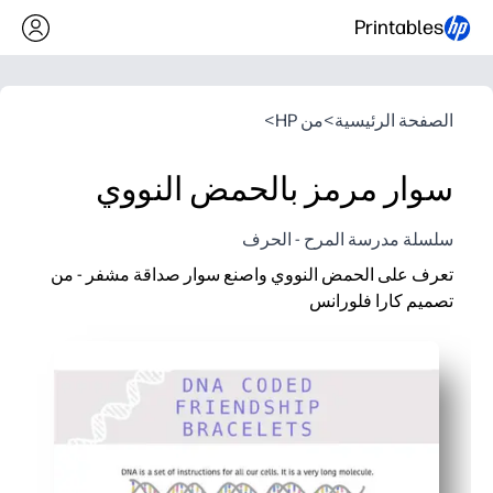
Printables
الصفحة الرئيسية
>
من HP
>
سوار مرمز بالحمض النووي
سلسلة مدرسة المرح - الحرف
تعرف على الحمض النووي واصنع سوار صداقة مشفر - من
تصميم كارا فلورانس