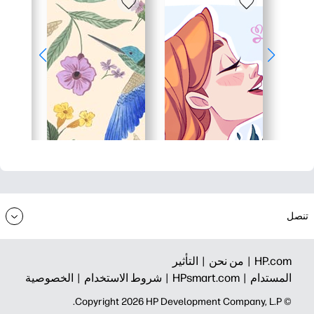
تنصل
HP.com |
من نحن |
التأثير
المستدام |
HPsmart.com |
شروط الاستخدام |
الخصوصية
© Copyright 2026 HP Development Company, L.P.