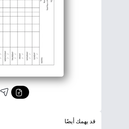
قد يهمك أيضًا