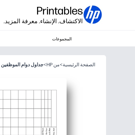
Printables
الاكتشاف. الإنشاء. معرفة المزيد.
المجموعات
الصفحة الرئيسية
>
من HP
>
جداول دوام الموظفين