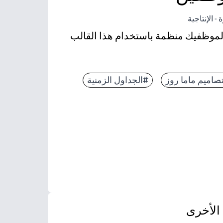
 الإنتاجية
لموظفيك منظمة باستخدام هذا القالب
صاميم ماما روز
#الجداول الزمنية
الأخرى