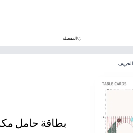
المفضلة
الخريف
بطاقة حامل مكا