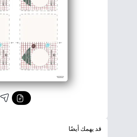
قد يهمك أيضًا