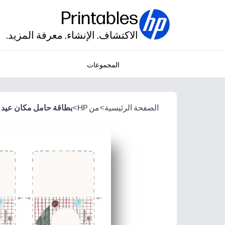
Printables
الاكتشاف. الإنشاء. معرفة المزيد.
المجموعات
الصفحة الرئيسية
>
من HP
>
بطاقة حامل مكان عيد 