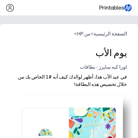
Printables
الصفحة الرئيسية
>
من HP
>
يوم الأب
لورا كيه سايرز - بطاقات
في عيد الأب هذا، أظهر لوالدك كيف أنه #1 الخاص بك من
خلال تخصيص هذه البطاقة!