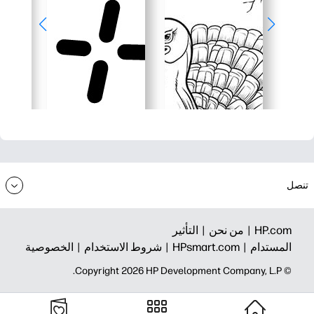
تنصل
HP.com |
من نحن |
التأثير
المستدام |
HPsmart.com |
شروط الاستخدام |
الخصوصية
© Copyright 2026 HP Development Company, L.P.