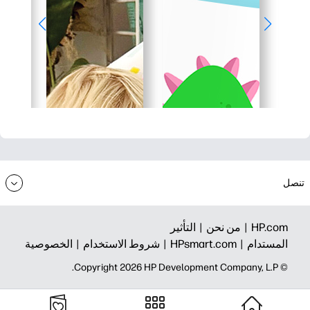
تنصل
HP.com |
من نحن |
التأثير
المستدام |
HPsmart.com |
شروط الاستخدام |
الخصوصية
© Copyright 2026 HP Development Company, L.P.