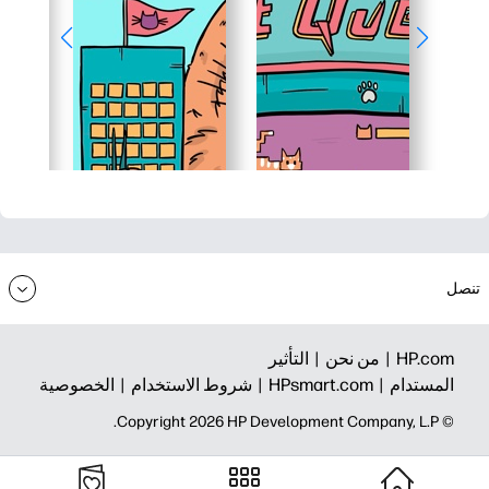
تنصل
HP.com |
من نحن |
التأثير
المستدام |
HPsmart.com |
شروط الاستخدام |
الخصوصية
© Copyright 2026 HP Development Company, L.P.