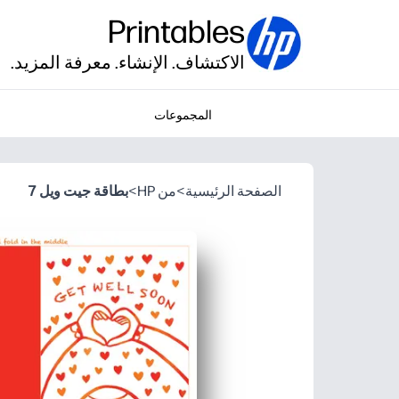
Printables
الاكتشاف. الإنشاء. معرفة المزيد.
المجموعات
الصفحة الرئيسية
>
من HP
>
بطاقة جيت ويل 7