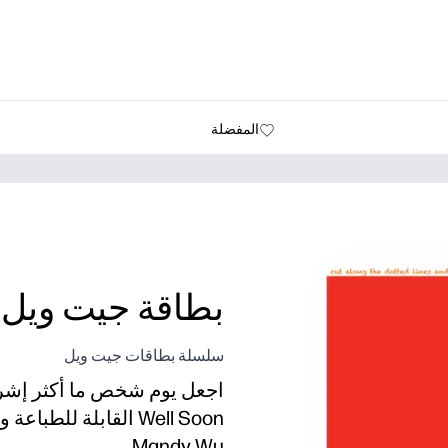
المفضلة
بطاقة جيت ويل 7
سلسلة بطاقات جيت ويل
Well Soon القابلة ل
Mandy Wu.