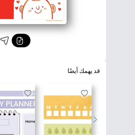
قد يهمك أيضًا