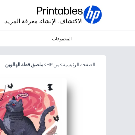
Printables
الاكتشاف. الإنشاء. معرفة المزيد.
المجموعات
الصفحة الرئيسية
>
من HP
>
ملصق قطة الهالوين