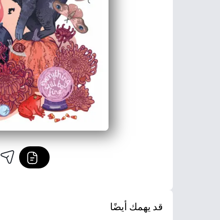
قد يهمك أيضًا