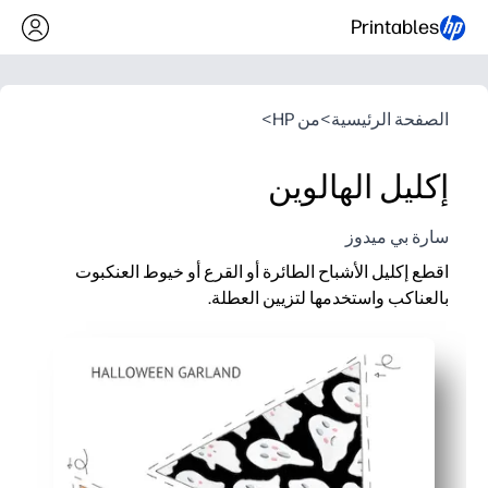
Printables
الصفحة الرئيسية
>
من HP
>
إكليل الهالوين
سارة بي ميدوز
اقطع إكليل الأشباح الطائرة أو القرع أو خيوط العنكبوت
بالعناكب واستخدمها لتزيين العطلة.