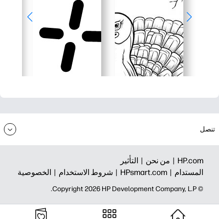
تنصل
HP.com |
من نحن |
التأثير
المستدام |
HPsmart.com |
شروط الاستخدام |
الخصوصية
© Copyright 2026 HP Development Company, L.P.