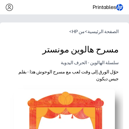
Printables
الصفحة الرئيسية
>
من HP
>
مسرح هالوين مونستر
سلسلة الهالوين - الحرف اليدوية
حوّل الورق إلى وقت لعب مع مسرح الوحوش هذا - بقلم
جيس ديكون