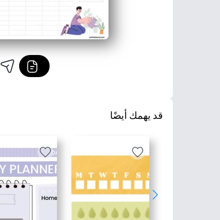
قد يهمك أيضًا