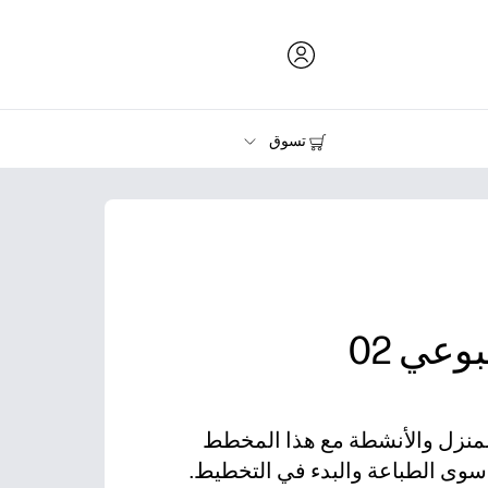
تسوق
الحبر ومسحوق الحبر والورق
الطابعات
لمنزل والأنشطة مع هذا المخطط
سوى الطباعة والبدء في التخطيط.