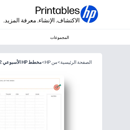
Printables
الاكتشاف. الإنشاء. معرفة المزيد.
المجموعات
الصفحة الرئيسية
>
من HP
>
مخطط HP الأسبوعي 02