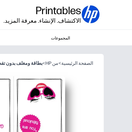
Printables
الاكتشاف. الإنشاء. معرفة المزيد.
المجموعات
الصفحة الرئيسية
>
من HP
>
بطاقة ومغلف بدون تقطي