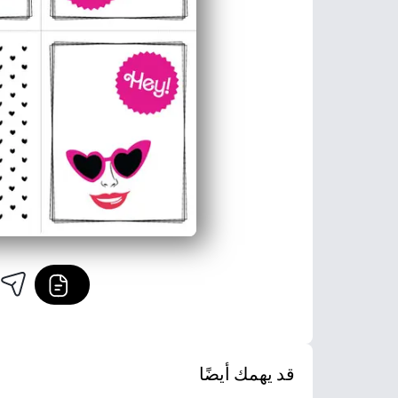
قد يهمك أيضًا