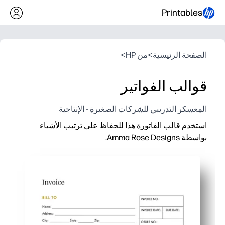
Printables
الصفحة الرئيسية
>
من HP
>
قوالب الفواتير
المعسكر التدريبي للشركات الصغيرة - الإنتاجية
استخدم قالب الفاتورة هذا للحفاظ على ترتيب الأشياء
بواسطة Amma Rose Designs.