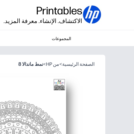
Printables
الاكتشاف. الإنشاء. معرفة المزيد.
المجموعات
الصفحة الرئيسية
>
من HP
>
نمط ماندالا 8