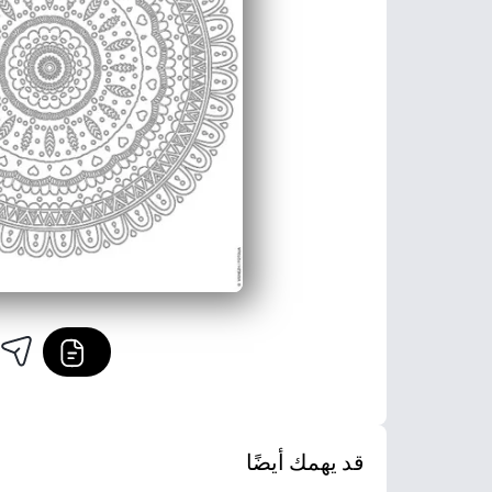
قد يهمك أيضًا