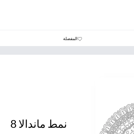
المفضلة
نمط ماندالا 8