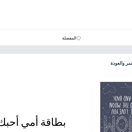
المفضلة
مر والعودة
بطاقة أمي أحبك 