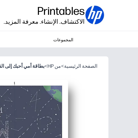
Printables
الاكتشاف. الإنشاء. معرفة المزيد.
المجموعات
الصفحة الرئيسية
>
من HP
>
بطاقة أمي أحبك إلى الق