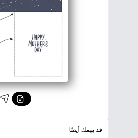
قد يهمك أيضًا