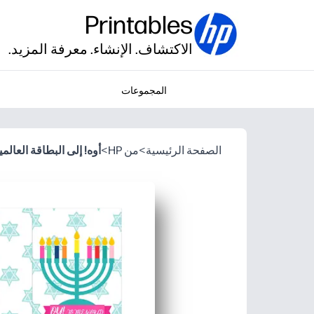
Printables
الاكتشاف. الإنشاء. معرفة المزيد.
المجموعات
الصفحة الرئيسية
>
من HP
>
أوه! إلى البطاقة العالمي