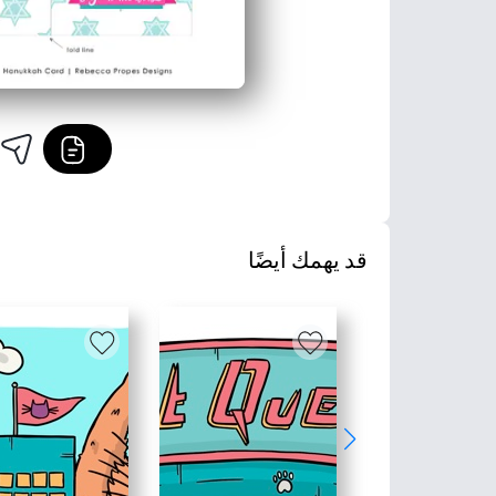
قد يهمك أيضًا