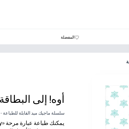
المفضلة
ة
أوه! إلى البطاقة 
سلسلة ماجيك ميد القابلة للطباعة - 