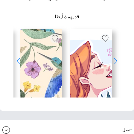
قد يهمك أيضًا
تنصل