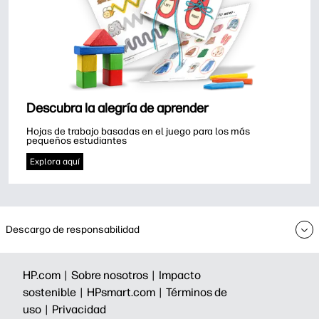
Descubra la alegría de aprender
Hojas de trabajo basadas en el juego para los más 
pequeños estudiantes
Explora aquí
Descargo de responsabilidad
HP.com |
Sobre nosotros |
Impacto
sostenible |
HPsmart.com |
Términos de
uso |
Privacidad