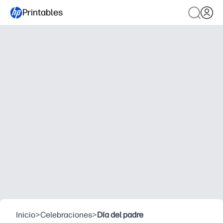
Printables
Inicio
>
Celebraciones
>
Día del padre