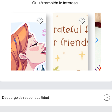
Quizá también le interese…
Descargo de responsabilidad