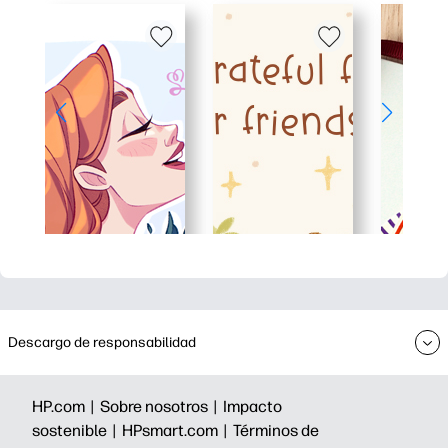
Descargo de responsabilidad
HP.com |
Sobre nosotros |
Impacto
sostenible |
HPsmart.com |
Términos de