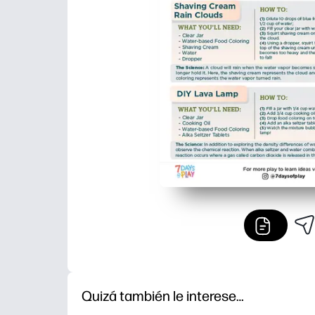
Quizá también le interese…