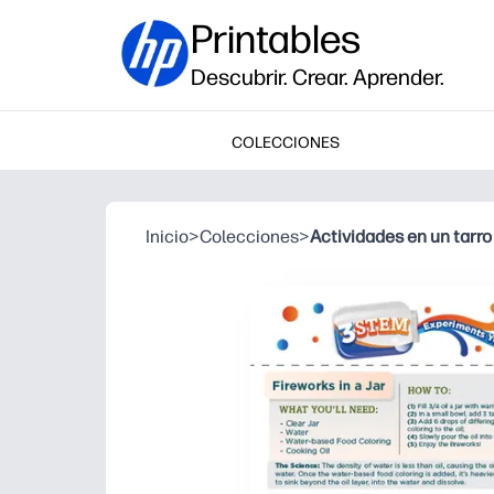
Printables
Descubrir. Crear. Aprender.
COLECCIONES
Inicio
>
Colecciones
>
Actividades en un tarro