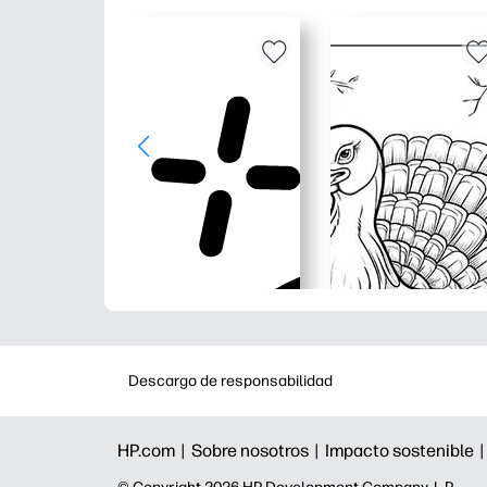
Descargo de responsabilidad
HP.com |
Sobre nosotros |
Impacto sostenible 