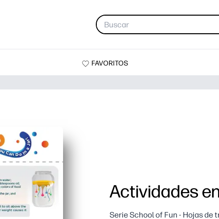
FAVORITOS
Actividades en
Serie School of Fun - Hojas de 