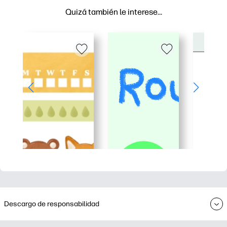
Quizá también le interese…
Descargo de responsabilidad