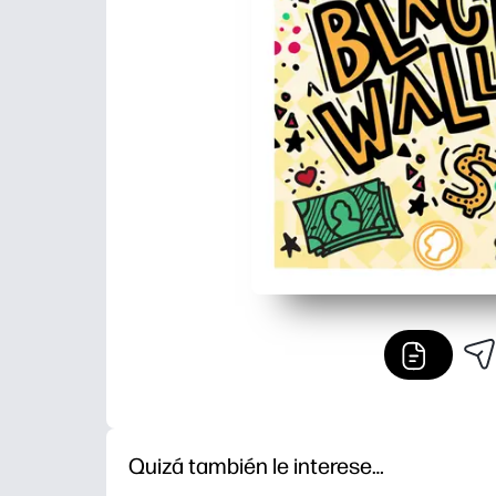
Quizá también le interese…