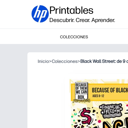
Printables
Descubrir. Crear. Aprender.
COLECCIONES
Inicio
>
Colecciones
>
Black Wall Street: de 9