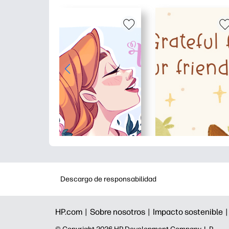
Descargo de responsabilidad
HP.com |
Sobre nosotros |
Impacto sostenible 