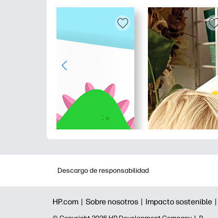
Descargo de responsabilidad
HP.com |
Sobre nosotros |
Impacto sostenible 