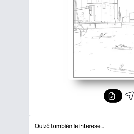
Quizá también le interese…