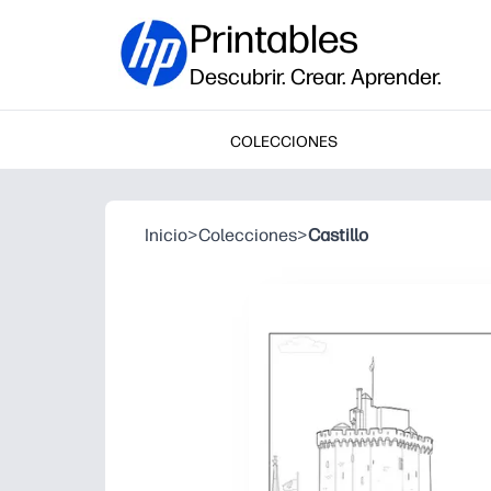
Printables
Descubrir. Crear. Aprender.
COLECCIONES
Inicio
>
Colecciones
>
Castillo