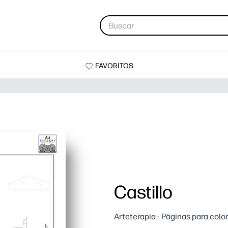
FAVORITOS
Castillo
Arteterapia - Páginas para colo