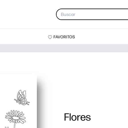
FAVORITOS
Flores