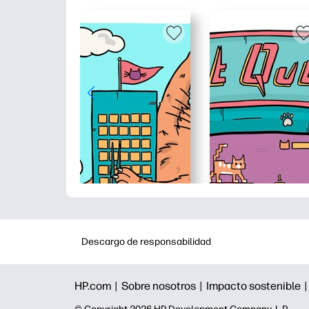
Descargo de responsabilidad
HP.com |
Sobre nosotros |
Impacto sostenible 