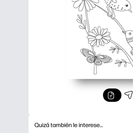
Quizá también le interese…