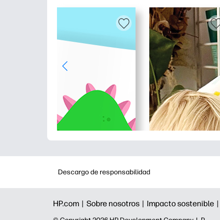
Descargo de responsabilidad
HP.com |
Sobre nosotros |
Impacto sostenible 