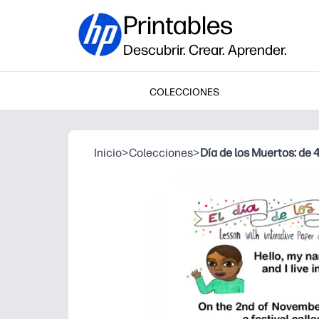
Printables
Descubrir. Crear. Aprender.
COLECCIONES
Inicio
>
Colecciones
>
Día de los Muertos: de 