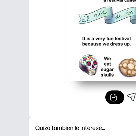
Quizá también le interese…