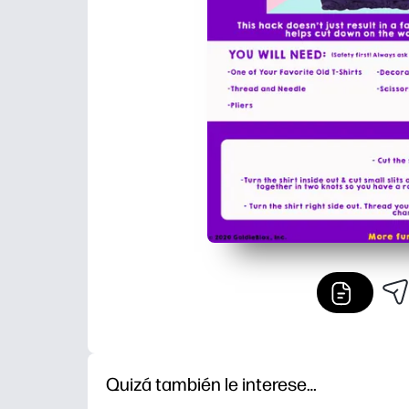
Quizá también le interese…