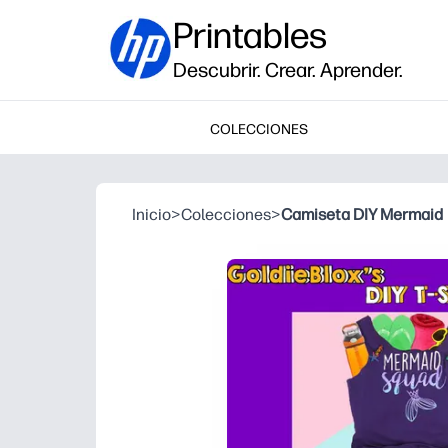
Printables
Descubrir. Crear. Aprender.
COLECCIONES
Inicio
>
Colecciones
>
Camiseta DIY Mermaid