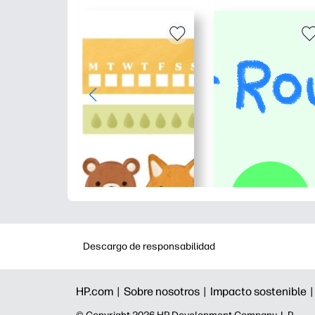
Descargo de responsabilidad
HP.com |
Sobre nosotros |
Impacto sostenible 