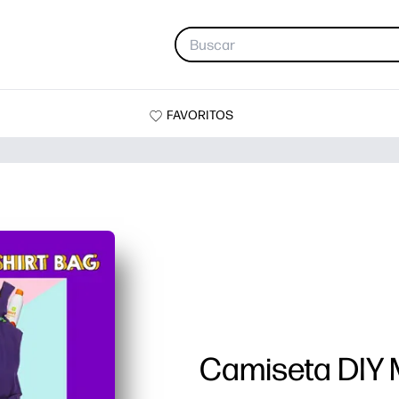
FAVORITOS
Camiseta DIY