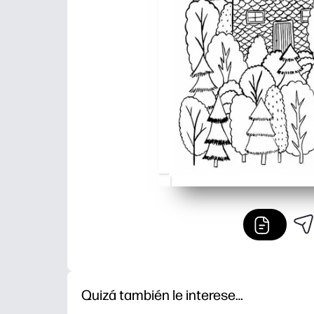
Quizá también le interese…