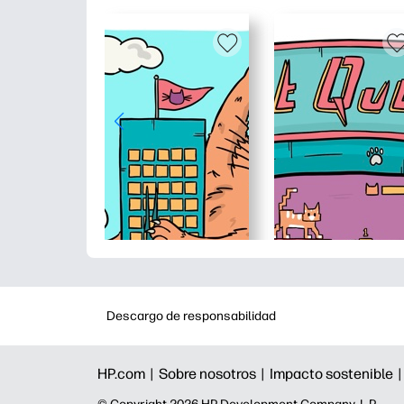
Descargo de responsabilidad
HP.com |
Sobre nosotros |
Impacto sostenible 