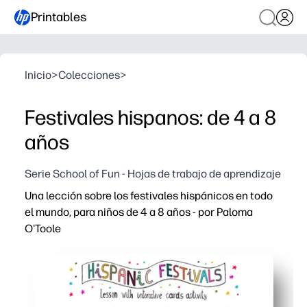
Printables
Inicio
>
Colecciones
>
Festivales hispanos: de 4 a 8
años
Serie School of Fun - Hojas de trabajo de aprendizaje
Una lección sobre los festivales hispánicos en todo
el mundo, para niños de 4 a 8 años - por Paloma
O'Toole