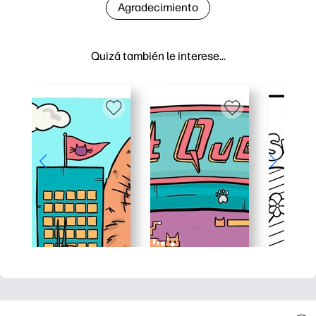
Agradecimiento
Quizá también le interese…