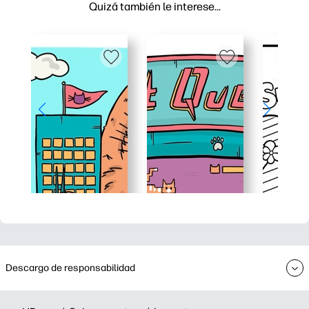
Quizá también le interese…
Descargo de responsabilidad