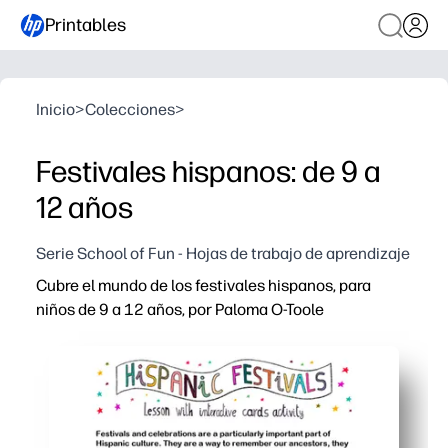
Printables
Inicio
>
Colecciones
>
Festivales hispanos: de 9 a
12 años
Serie School of Fun - Hojas de trabajo de aprendizaje
Cubre el mundo de los festivales hispanos, para
niños de 9 a 12 años, por Paloma O-Toole