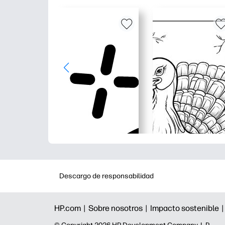
Descargo de responsabilidad
HP.com |
Sobre nosotros |
Impacto sostenible 