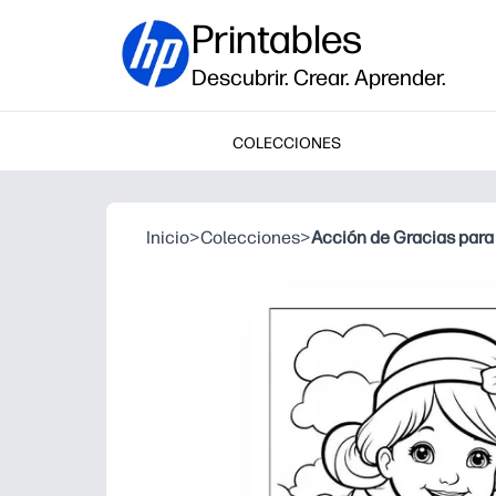
Printables
Descubrir. Crear. Aprender.
COLECCIONES
Inicio
>
Colecciones
>
Acción de Gracias para