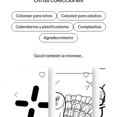
Colorear para niños
Colorear para adultos
Calendarios y planificadores
Cumpleaños
Agradecimiento
Quizá también le interese…