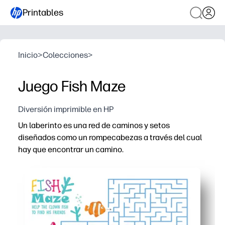
Printables
Inicio
>
Colecciones
>
Juego Fish Maze
Diversión imprimible en HP
Un laberinto es una red de caminos y setos
diseñados como un rompecabezas a través del cual
hay que encontrar un camino.