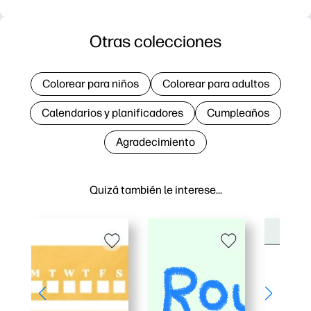
Otras colecciones
Colorear para niños
Colorear para adultos
Calendarios y planificadores
Cumpleaños
Agradecimiento
Quizá también le interese…