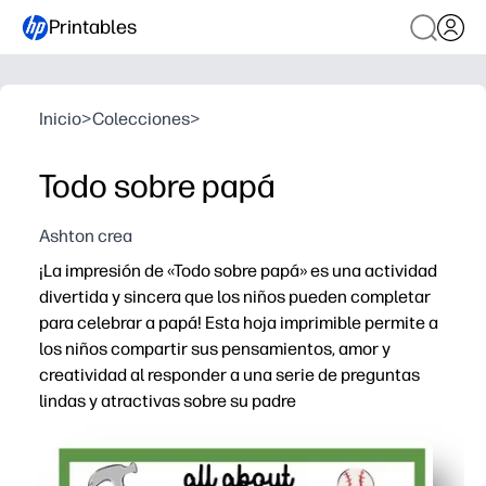
Printables
Inicio
>
Colecciones
>
Todo sobre papá
Ashton crea
¡La impresión de «Todo sobre papá» es una actividad
divertida y sincera que los niños pueden completar
para celebrar a papá! Esta hoja imprimible permite a
los niños compartir sus pensamientos, amor y
creatividad al responder a una serie de preguntas
lindas y atractivas sobre su padre