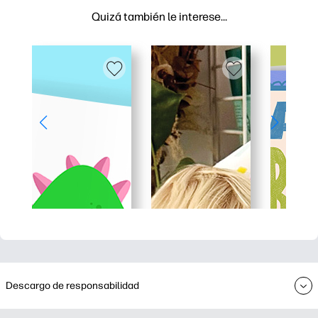
Quizá también le interese…
Descargo de responsabilidad