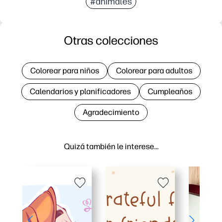
#animales
Otras colecciones
Colorear para niños
Colorear para adultos
Calendarios y planificadores
Cumpleaños
Agradecimiento
Quizá también le interese…