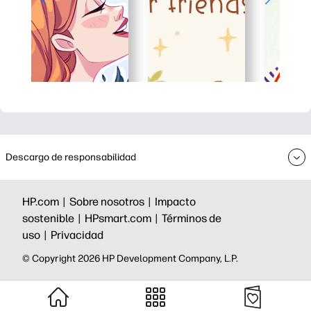
Descargo de responsabilidad
HP.com |
Sobre nosotros |
Impacto
sostenible |
HPsmart.com |
Términos de
uso |
Privacidad
©️ Copyright 2026 HP Development Company, L.P.