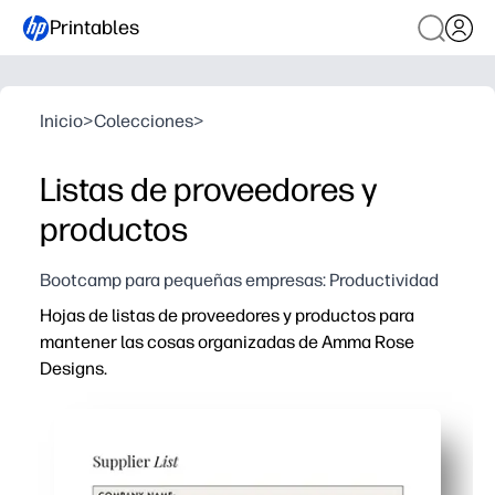
Printables
Inicio
>
Colecciones
>
Listas de proveedores y
productos
Bootcamp para pequeñas empresas: Productividad
Hojas de listas de proveedores y productos para
mantener las cosas organizadas de Amma Rose
Designs.