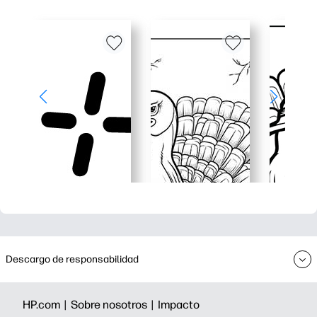
Descargo de responsabilidad
HP.com |
Sobre nosotros |
Impacto