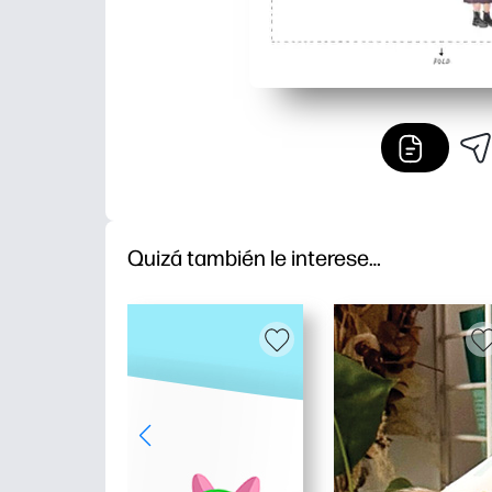
Quizá también le interese…