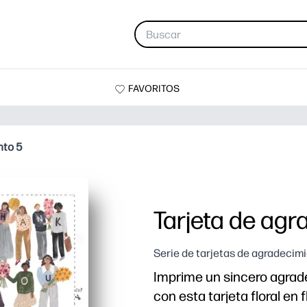
FAVORITOS
nto 5
Tarjeta de agr
Serie de tarjetas de agradecim
Imprime un sincero agrad
con esta tarjeta floral en