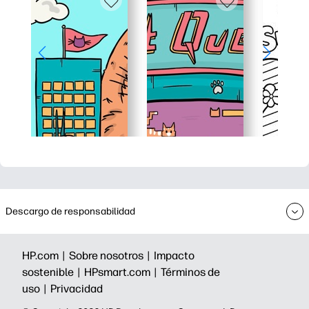
Descargo de responsabilidad
HP.com |
Sobre nosotros |
Impacto
sostenible |
HPsmart.com |
Términos de
uso |
Privacidad