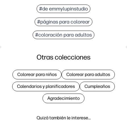
#de emmylupinstudio
#páginas para colorear
#coloración para adultos
Otras colecciones
Colorear para niños
Colorear para adultos
Calendarios y planificadores
Cumpleaños
Agradecimiento
Quizá también le interese…