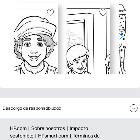
Descargo de responsabilidad
HP.com |
Sobre nosotros |
Impacto
sostenible |
HPsmart.com |
Términos de