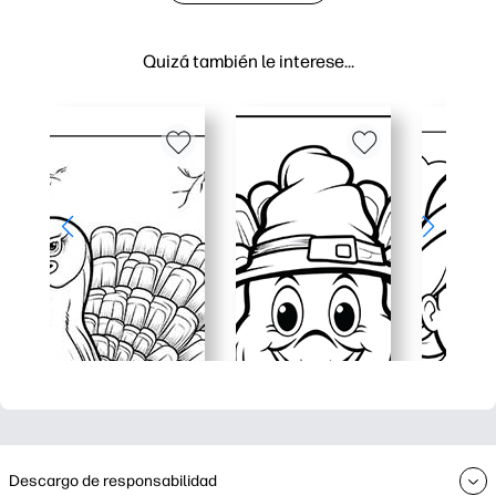
Quizá también le interese…
Descargo de responsabilidad