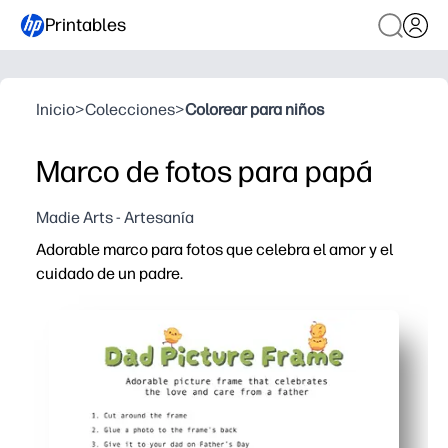
Printables
Inicio
>
Colecciones
>
Colorear para niños
Marco de fotos para papá
Madie Arts - Artesanía
Adorable marco para fotos que celebra el amor y el
cuidado de un padre.