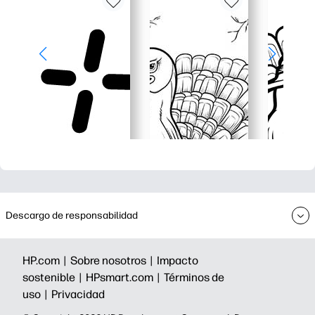
Descargo de responsabilidad
HP.com |
Sobre nosotros |
Impacto
sostenible |
HPsmart.com |
Términos de
uso |
Privacidad