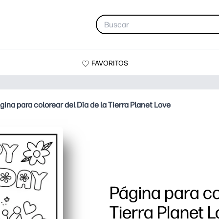
FAVORITOS
gina para colorear del Día de la Tierra Planet Love
Página para co
Tierra Planet 