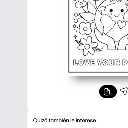
Quizá también le interese…