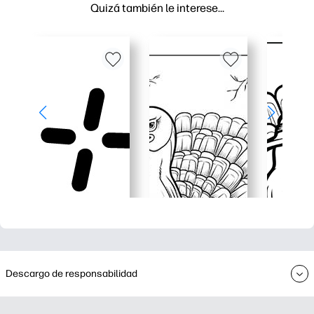
Quizá también le interese…
Descargo de responsabilidad