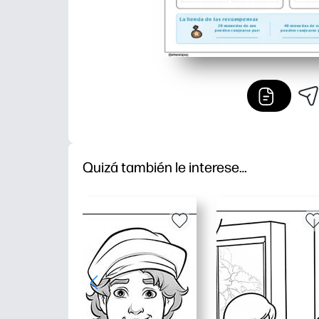
Quizá también le interese…